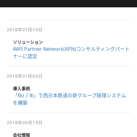
2018年07月10日
ソリューション
AWS Partner Network(APN)コンサルティングパート
ナーに認定
2018年07月09日
導入事例
「Biz∫®」で西日本鉄道の新グループ経理システム
を構築
2018年06月19日
会社情報