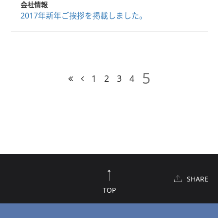
会社情報
2017年新年ご挨拶を掲載しました。
5
1
2
3
4
SHARE
TOP