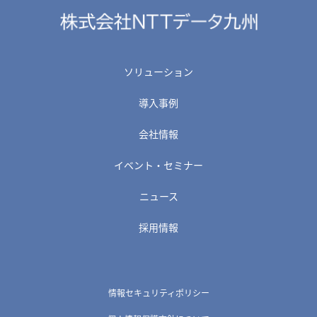
ソリューション
導入事例
会社情報
イベント・セミナー
ニュース
採用情報
情報セキュリティポリシー