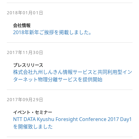
2018年01月01日
会社情報
2018年新年ご挨拶を掲載しました。
2017年11月30日
プレスリリース
株式会社九州しんきん情報サービスと共同利用型イン
ターネット物理分離サービスを提供開始
2017年09月29日
イベント・セミナー
NTT DATA Kyushu Foresight Conference 2017 Day1
を開催致しました