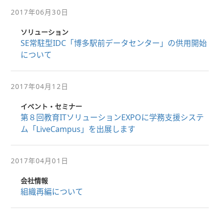
2017年06月30日
ソリューション
SE常駐型IDC「博多駅前データセンター」の供用開始
について
2017年04月12日
イベント・セミナー
第８回教育ITソリューションEXPOに学務支援システ
ム「LiveCampus」を出展します
2017年04月01日
会社情報
組織再編について