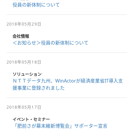
役員の新体制について
2018年05月29日
会社情報
＜お知らせ＞役員の新体制について
2018年05月18日
ソリューション
ＮＴＴデータ九州、WinActorが経済産業省IT導入支
援事業に登録されました
2018年05月17日
イベント・セミナー
「肥前さが幕末維新博覧会」サポーター宣言