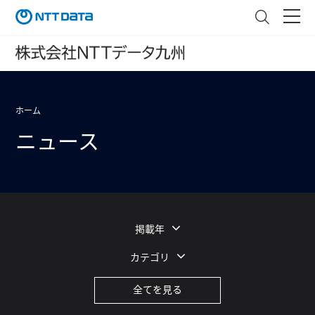
ホーム
ニュース
掲載年
カテゴリ
全てを見る