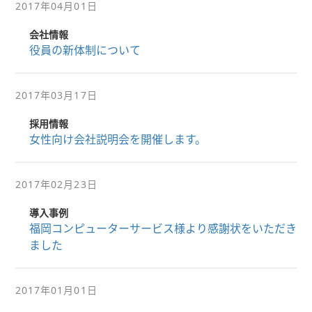
2017年04月01日
会社情報
役員の新体制について
2017年03月17日
採用情報
女性向け会社説明会を開催します。
2017年02月23日
導入事例
福岡コンピューターサービス様より感謝状をいただき
ました
2017年01月01日