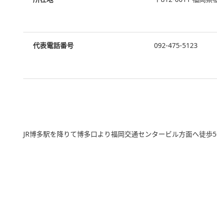
代表電話番号
092-475-5123
JR博多駅を降りて博多口より福岡交通センタービル方面へ徒歩5