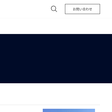
お問い合わせ