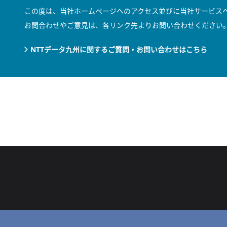
この度は、当社ホームページへのアクセス並びに当社サービス
お問合わせやご意見は、各リンク先よりお問い合わせください
NTTデータ九州に関するご質問・お問い合わせはこちら