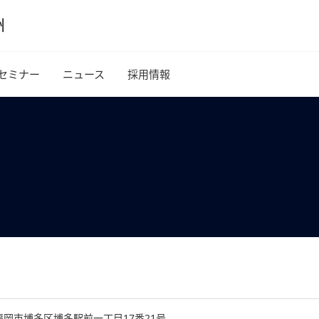
セミナー
ニュース
採用情報
岡県福岡市博多区博多駅前一丁目17番21号