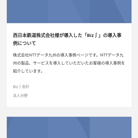
西日本鉄道株式会社様が導入した「Biz∫」の導入事
例について
株式会社NTTデータ九州の導入事例ページです。NTTデータ九
州の製品、サービスを導入していただいたお客様の導入事例を
紹介しています。
Biz∫会計
法人分野