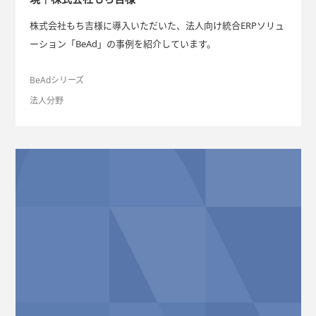
株式会社もち吉様に導入いただいた、法人向け統合ERPソリュ
ーション「BeAd」の事例を紹介しています。
BeAdシリーズ
法人分野