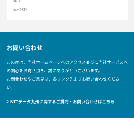
Biz∫
法人分野
お問い合わせ
この度は、当社ホームページへのアクセス並びに当社サービスへ
の関心をお寄せ頂き、誠にありがとうございます。
お問合わせやご意見は、各リンク先よりお問い合わせくださ
い。
NTTデータ九州に関するご質問・お問い合わせはこちら