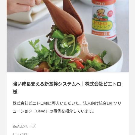
強い成⾧支える新基幹システムへ｜株式会社ピエトロ
様
株式会社ピエトロ様に導入いただいた、法人向け統合ERPソリ
ューション「BeAd」の事例を紹介しています。
BeAdシリーズ