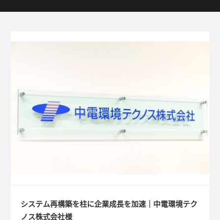
システム再構築を柱に企業成長を加速｜中電環境テク
ノス株式会社様