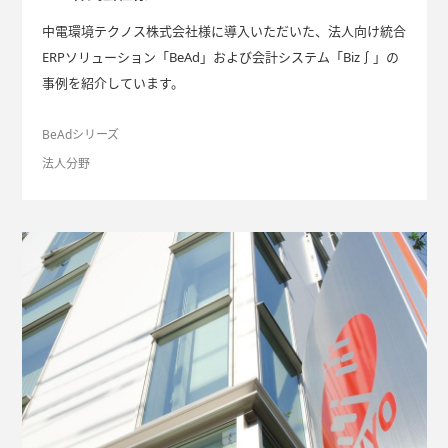
中電環境テクノス株式会社様に導入いただいた、法人向け統合
ERPソリューション「BeAd」および会計システム「Biz∫」の
事例を紹介しています。
BeAdシリーズ
法人分野