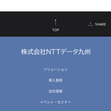
SHARE
TOP
ソリューション
導入事例
会社情報
イベント・セミナー