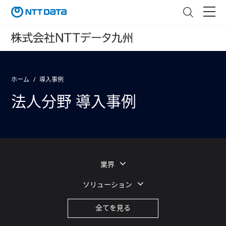
ホーム
導入事例
法人分野 導入事例
業界
ソリューション
全てを見る