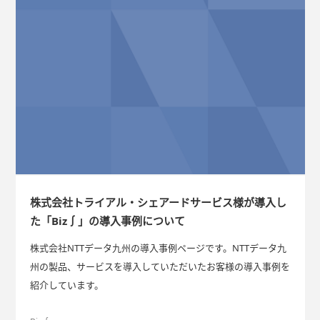
株式会社トライアル・シェアードサービス様が導入し
た「Biz∫」の導入事例について
株式会社NTTデータ九州の導入事例ページです。NTTデータ九
州の製品、サービスを導入していただいたお客様の導入事例を
紹介しています。