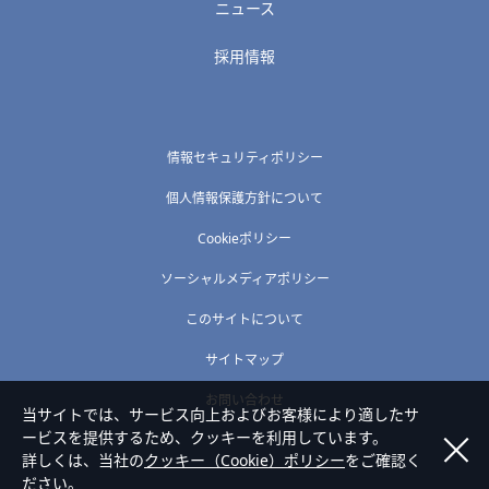
ニュース
採用情報
情報セキュリティポリシー
個人情報保護方針について
Cookieポリシー
ソーシャルメディアポリシー
このサイトについて
サイトマップ
お問い合わせ
当サイトでは、サービス向上およびお客様により適したサ
ービスを提供するため、クッキーを利用しています。
詳しくは、当社の
クッキー（Cookie）ポリシー
をご確認く
ださい。