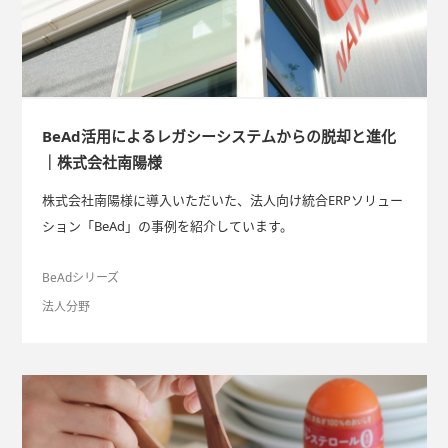
BeAd活用によるレガシーシステムからの脱却と進化
｜株式会社南陽様
株式会社南陽様に導入いただいた、法人向け統合ERPソリュー
ション「BeAd」の事例を紹介しています。
BeAdシリーズ
法人分野