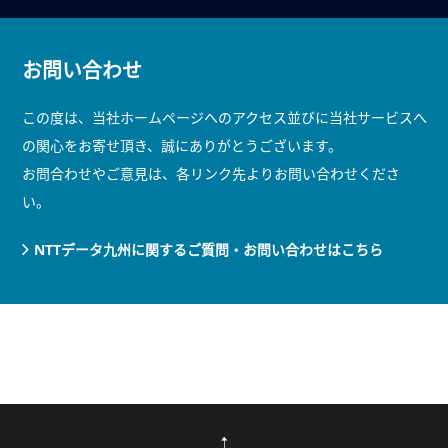
お問い合わせ
この度は、当社ホームページへのアクセス並びに当社サービスへ
の関心をお寄せ頂き、誠にありがとうございます。
お問合わせやご意見は、各リンク先よりお問い合わせくださ
い。
NTTデータ九州に関するご質問・お問い合わせはこちら