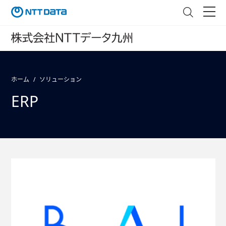
ホーム
ソリューション
ERP