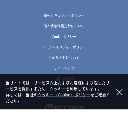
情報セキュリティポリシー
個人情報保護方針について
Cookieポリシー
ソーシャルメディアポリシー
このサイトについて
サイトマップ
お問い合わせ
当サイトでは、サービス向上およびお客様により適したサ
ービスを提供するため、クッキーを利用しています。
詳しくは、当社の
クッキー（Cookie）ポリシー
をご確認く
ださい。
Copyright © NTT DATA KYUSHU Corporation