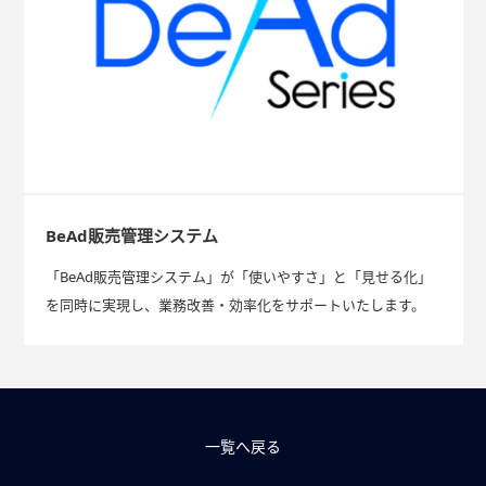
BeAd販売管理システム
「BeAd販売管理システム」が「使いやすさ」と「見せる化」
を同時に実現し、業務改善・効率化をサポートいたします。
一覧へ戻る