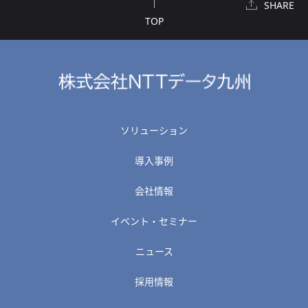
SHARE
TOP
ソリューション
導入事例
会社情報
イベント・セミナー
ニュース
採用情報