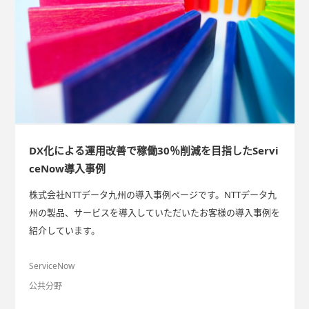
DX化による運用改善で稼働30％削減を目指したServi
ceNow導入事例
株式会社NTTデータ九州の導入事例ページです。NTTデータ九
州の製品、サービスを導入していただいたお客様の導入事例を
紹介しています。
ServiceNow
公共分野