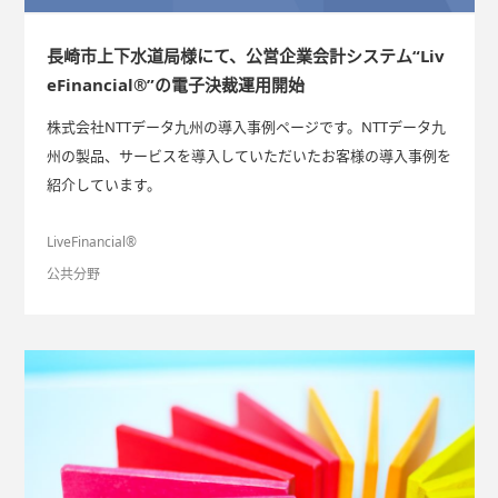
長崎市上下水道局様にて、公営企業会計システム“Liv
eFinancial®”の電子決裁運用開始
株式会社NTTデータ九州の導入事例ページです。NTTデータ九
州の製品、サービスを導入していただいたお客様の導入事例を
紹介しています。
LiveFinancial®
公共分野