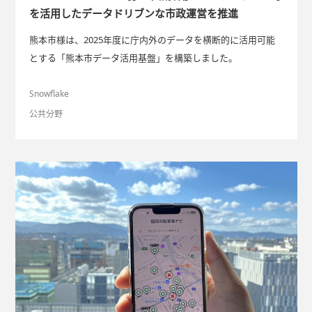
を活用したデータドリブンな市政運営を推進
熊本市様は、2025年度に庁内外のデータを横断的に活用可能
とする「熊本市データ活用基盤」を構築しました。
Snowflake
公共分野