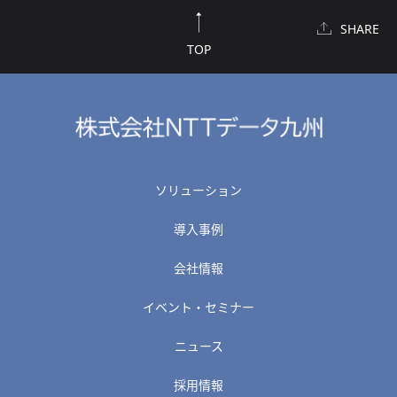
SHARE
TOP
ソリューション
導入事例
会社情報
イベント・セミナー
ニュース
採用情報