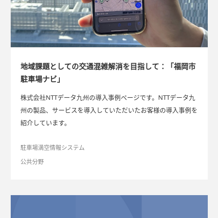
地域課題としての交通混雑解消を目指して：「福岡市
駐車場ナビ」
株式会社NTTデータ九州の導入事例ページです。NTTデータ九
州の製品、サービスを導入していただいたお客様の導入事例を
紹介しています。
駐車場満空情報システム
公共分野