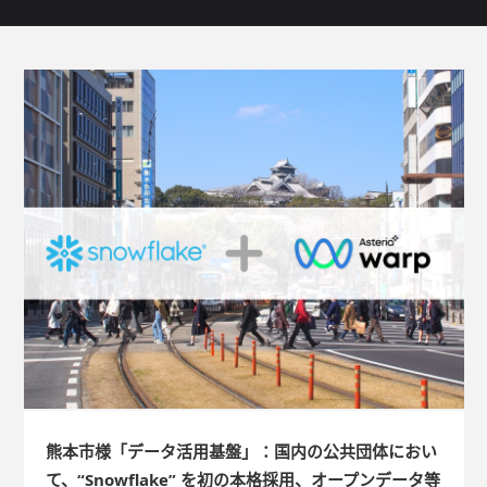
熊本市様「データ活用基盤」：国内の公共団体におい
て、“Snowflake” を初の本格採用、オープンデータ等