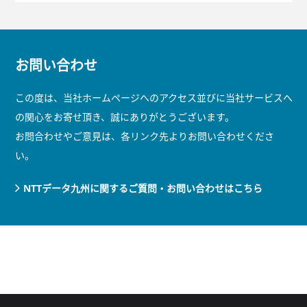
お問い合わせ
この度は、当社ホームページへのアクセス並びに当社サービスへ
の関心をお寄せ頂き、誠にありがとうございます。
お問合わせやご意見は、各リンク先よりお問い合わせくださ
い。
NTTデータ九州に関するご質問・お問い合わせはこちら