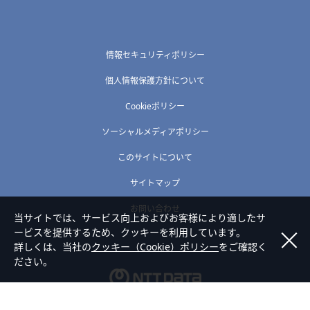
情報セキュリティポリシー
個人情報保護方針について
Cookieポリシー
ソーシャルメディアポリシー
このサイトについて
サイトマップ
お問い合わせ
当サイトでは、サービス向上およびお客様により適したサ
ービスを提供するため、クッキーを利用しています。
詳しくは、当社の
クッキー（Cookie）ポリシー
をご確認く
ださい。