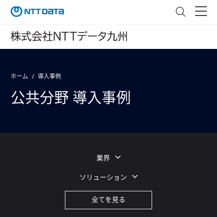
ホーム
導入事例
公共分野 導入事例
業界
ソリューション
全てを見る