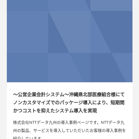
～公営企業会計システム～沖縄県北部医療組合様にて
ノンカスタマイズでのパッケージ導入により、短期間
かつコストを抑えたシステム導入を実現
株式会社NTTデータ九州の導入事例ページです。NTTデータ九
州の製品、サービスを導入していただいたお客様の導入事例を
紹介しています。