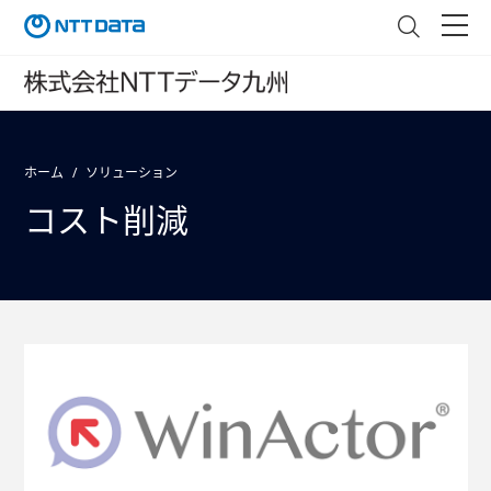
ホーム
ソリューション
コスト削減