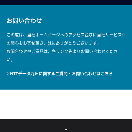
お問い合わせ
この度は、当社ホームページへのアクセス並びに当社サービスへ
の関心をお寄せ頂き、誠にありがとうございます。
お問合わせやご意見は、各リンク先よりお問い合わせくださ
い。
NTTデータ九州に関するご質問・お問い合わせはこちら