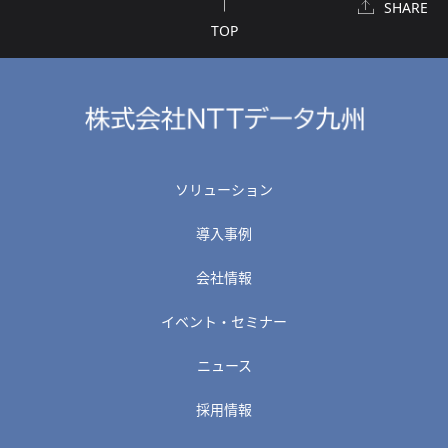
SHARE
TOP
ソリューション
導入事例
会社情報
イベント・セミナー
ニュース
採用情報