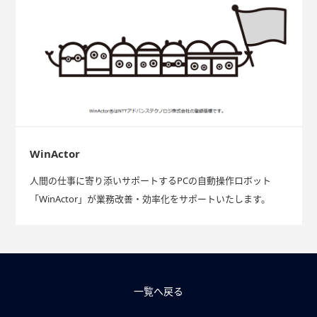
WinActor
人間の仕事に寄り添いサポートするPCの自動操作ロボット
「WinActor」が業務改善・効率化をサポートいたします。
一覧へ戻る