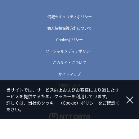
情報セキュリティポリシー
個人情報保護方針について
Cookieポリシー
ソーシャルメディアポリシー
このサイトについて
サイトマップ
お問い合わせ
当サイトでは、サービス向上およびお客様により適したサ
ービスを提供するため、クッキーを利用しています。
詳しくは、当社の
クッキー（Cookie）ポリシー
をご確認く
ださい。
Copyright © NTT DATA KYUSHU Corporation