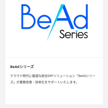
BeAdシリーズ
クラウド時代に最適な統合ERPソリューション「BeAdシリー
ズ」が業務改善・効率化をサポートいたします。