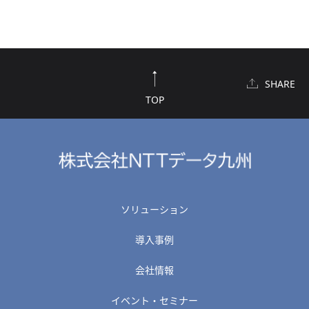
SHARE
TOP
ソリューション
導入事例
会社情報
イベント・セミナー