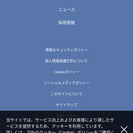
ニュース
採用情報
情報セキュリティポリシー
個人情報保護方針について
Cookieポリシー
ソーシャルメディアポリシー
このサイトについて
サイトマップ
お問い合わせ
当サイトでは、サービス向上およびお客様により適したサ
ービスを提供するため、クッキーを利用しています。
詳しくは、当社の
クッキー（Cookie）ポリシー
をご確認く