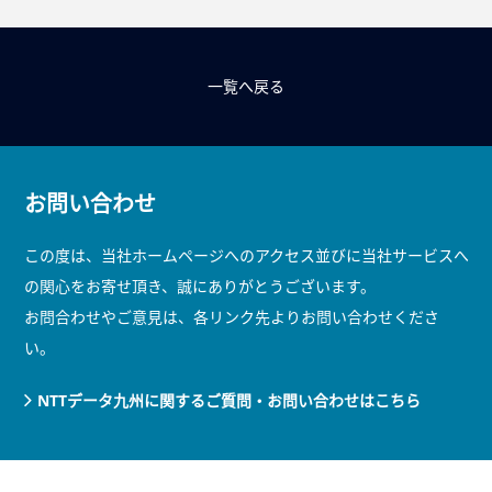
一覧へ戻る
お問い合わせ
この度は、当社ホームページへのアクセス並びに当社サービスへ
の関心をお寄せ頂き、誠にありがとうございます。
お問合わせやご意見は、各リンク先よりお問い合わせくださ
い。
NTTデータ九州に関するご質問・お問い合わせはこちら