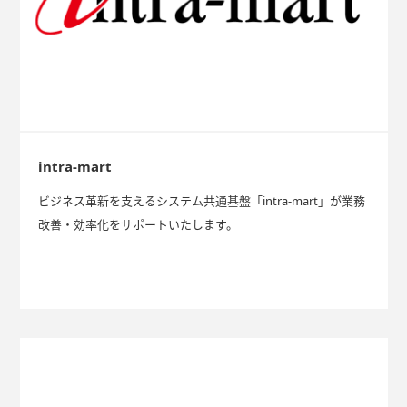
intra-mart
ビジネス革新を支えるシステム共通基盤「intra-mart」が業務
改善・効率化をサポートいたします。