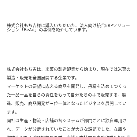
株式会社もち吉様に導入いただいた、法人向け統合ERPソリュー
ション「BeAd」の事例を紹介しています。
株式会社もち吉は、米菓の製造卸業から始まり、現在では米菓の
製造・販売を全国展開する企業です。
マーケットの要望に応える商品を開発し、丹精を込めてつくっ
た一品一品を自らの責任をもって自分たちの手で販売する、製
造、販売、商品開発が三位一体となったビジネスを展開してい
ます。
同社は生産・物流・店舗の各システムが部門ごとに独自運用さ
れ、データが分断されていたことが大きな課題でした。在庫や