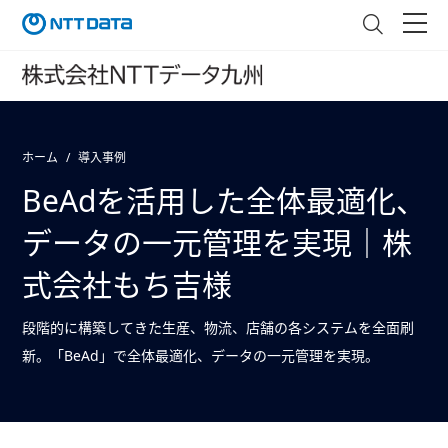
ホーム
導入事例
BeAdを活用した全体最適化、
データの一元管理を実現｜株
式会社もち吉様
段階的に構築してきた生産、物流、店舗の各システムを全面刷
新。「BeAd」で全体最適化、データの一元管理を実現。