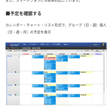
また、スマートフォンにも標準対応しています。
■予定を確認する
カレンダー・チャート・リスト形式で、グループ（日・週）個人
（日・週・月）の予定を表示