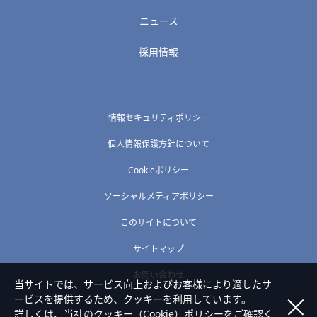
ニュース
採用情報
情報セキュリティポリシー
個人情報保護方針について
Cookieポリシー
ソーシャルメディアポリシー
このサイトについて
サイトマップ
お問い合わせ
当サイトでは、サービス向上およびお客様により適したサ
ービスを提供するため、クッキーを利用しています。
詳しくは、当社の
クッキー（Cookie）ポリシー
をご確認く