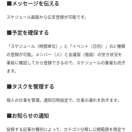
■メッセージを伝える
スケジュール画面から伝言登録が可能です。
■予定を確保する
「スケジュール（時間単位）」と「イベント（日別）」の2 種類
の登録が可能。メンバー（人）と会議室（施設）の空き状況を
事前に確認してから登録できるので、スケジュールの重複も防ぎ
ます。
■タスクを管理する
個人の仕事を管理。通知日時設定で、仕事の漏れを防ぎます。
■お知らせの通知
投稿する記事の種別によって、カテゴリ分類し公開範囲を限定で