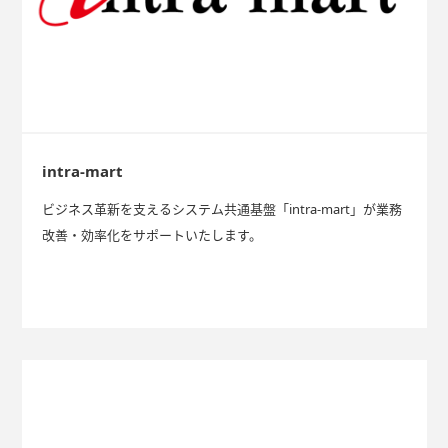
intra-mart
ビジネス革新を支えるシステム共通基盤「intra-mart」が業務
改善・効率化をサポートいたします。