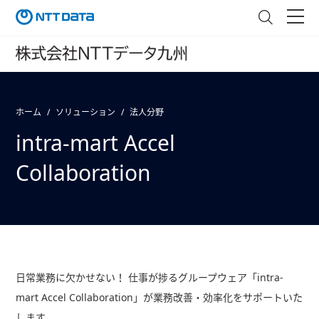
ホーム
ソリューション
法人分野
intra-mart Accel
Collaboration
日常業務に欠かせない！ 仕事が捗るグループウェア「intra-
mart Accel Collaboration」が業務改善・効率化をサポートいた
します。