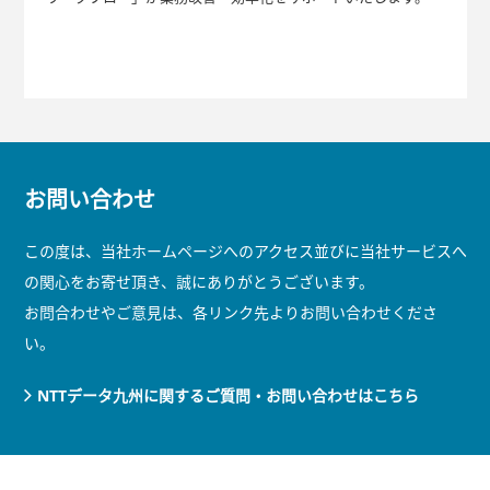
お問い合わせ
この度は、当社ホームページへのアクセス並びに当社サービスへ
の関心をお寄せ頂き、誠にありがとうございます。
お問合わせやご意見は、各リンク先よりお問い合わせくださ
い。
NTTデータ九州に関するご質問・お問い合わせはこちら