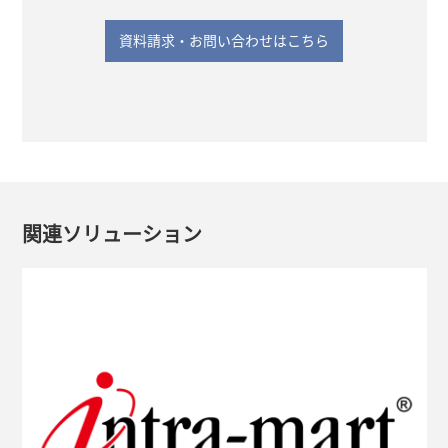
資料請求・お問い合わせはこちら
関連ソリューション