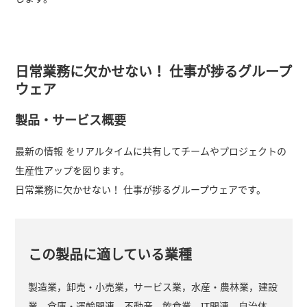
日常業務に欠かせない！ 仕事が捗るグループ
ウェア
製品・サービス概要
最新の情報 をリアルタイムに共有してチームやプロジェクトの
生産性アップを図ります。
日常業務に欠かせない！ 仕事が捗るグループウェアです。
この製品に適している業種
製造業，卸売・小売業，サービス業，水産・農林業，建設
業，倉庫・運輸関連，不動産，飲食業，IT関連，自治体，