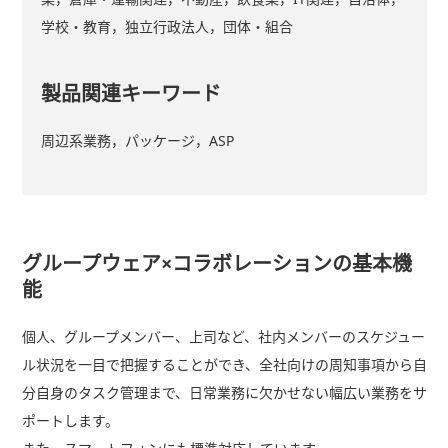
学校・教育，独立行政法人，団体・組合
製品関連キーワード
周辺系業務，パッケージ，ASP
グループウェア×コラボレーションの基本機
能
個人、グループメンバー、上司など、社内メンバーのスケジュー
ル状況を一目で把握することができ、全社向けの周知事項から自
分自身のタスク管理まで、日常業務に欠かせない幅広い業務をサ
ポートします。