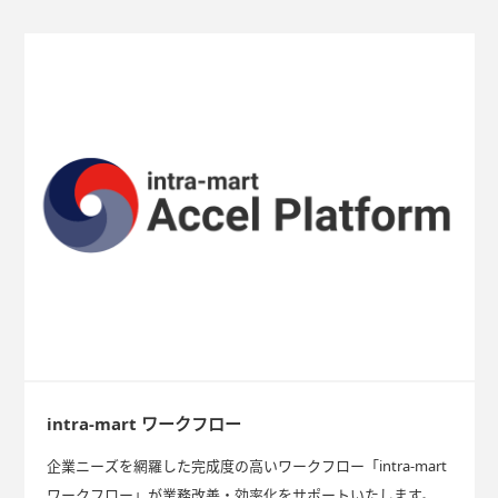
intra-mart ワークフロー
企業ニーズを網羅した完成度の高いワークフロー「intra-mart
ワークフロー」が業務改善・効率化をサポートいたします。