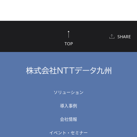
SHARE
TOP
ソリューション
導入事例
会社情報
イベント・セミナー