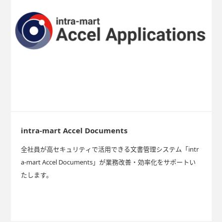
intra-mart Accel Documents
全社員が高セキュリティで活用できる文書管理システム「intr
a-mart Accel Documents」が業務改善・効率化をサポートい
たします。