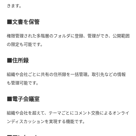
きます。
■文書を保管
権限管理された多階層のフォルダに登録、管理ができ、公開範囲
の限定も可能です。
■住所録
組織や会社ごとに共有の住所録を一括管理。取引先などの情報
も管理可能です。
■電子会議室
組織や会社を超えて、テーマごとにコメント交換によるオンライ
ンディスカッションを実現する機能です。