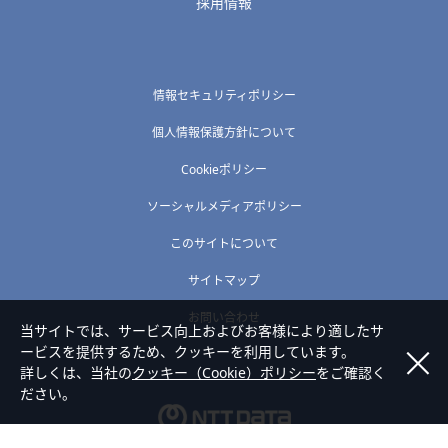
採用情報
情報セキュリティポリシー
個人情報保護方針について
Cookieポリシー
ソーシャルメディアポリシー
このサイトについて
サイトマップ
お問い合わせ
当サイトでは、サービス向上およびお客様により適したサ
ービスを提供するため、クッキーを利用しています。
詳しくは、当社の
クッキー（Cookie）ポリシー
をご確認く
ださい。