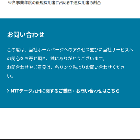
お問い合わせ
この度は、当社ホームページへのアクセス並びに当社サービスへ
の関心をお寄せ頂き、誠にありがとうございます。
お問合わせやご意見は、各リンク先よりお問い合わせくださ
い。
NTTデータ九州に関するご質問・お問い合わせはこちら