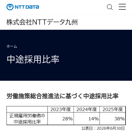
ホーム
中途採用比率
労働施策総合推進法に基づく中途採用比率