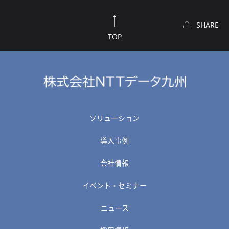
SHARE
TOP
ソリューション
導入事例
会社情報
イベント・セミナー
ニュース