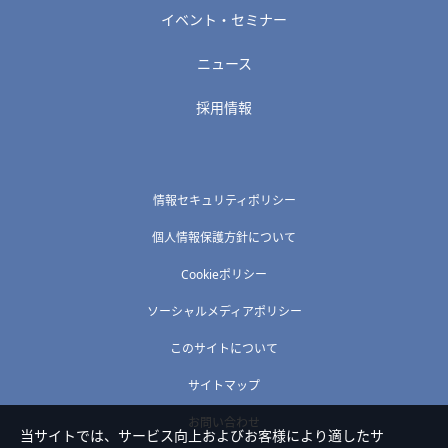
イベント・セミナー
ニュース
採用情報
情報セキュリティポリシー
個人情報保護方針について
Cookieポリシー
ソーシャルメディアポリシー
このサイトについて
サイトマップ
お問い合わせ
当サイトでは、サービス向上およびお客様により適したサ