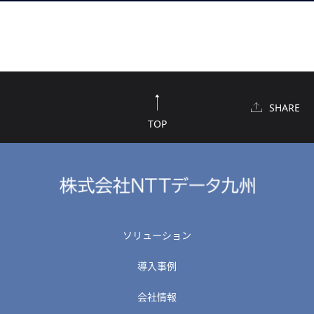
SHARE
TOP
ソリューション
導入事例
会社情報