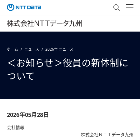
ホーム
ニュース
2026年 ニュース
＜お知らせ＞役員の新体制に
ついて
2026年05月28日
会社情報
株式会社ＮＴＴデータ九州