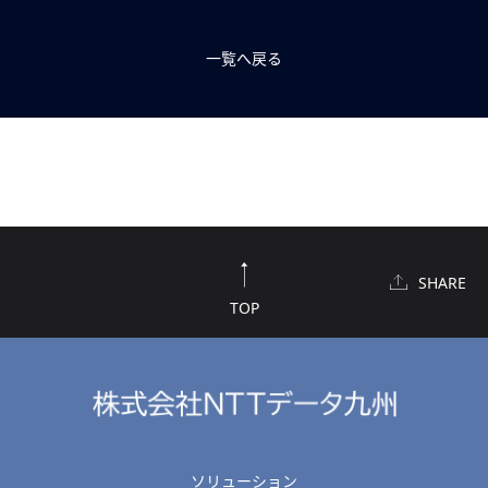
一覧へ戻る
SHARE
TOP
ソリューション