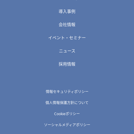
導入事例
会社情報
イベント・セミナー
ニュース
採用情報
情報セキュリティポリシー
個人情報保護方針について
Cookieポリシー
ソーシャルメディアポリシー