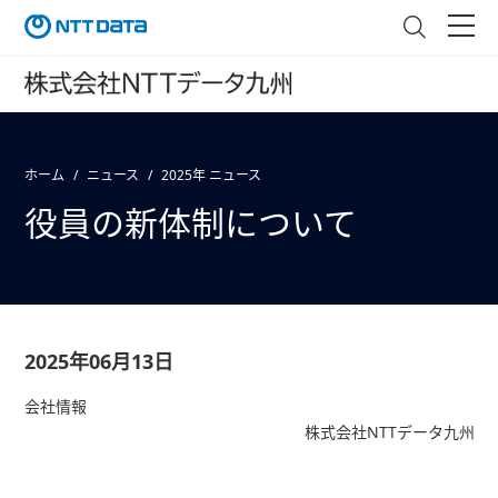
ホーム
ニュース
2025年 ニュース
役員の新体制について
2025年06月13日
会社情報
株式会社NTTデータ九州