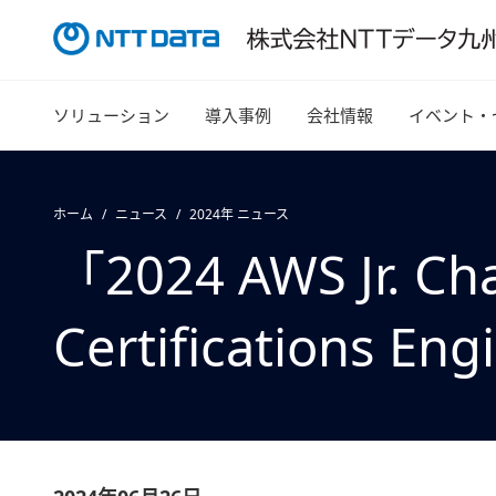
ソリューション
導入事例
会社情報
イベント・
ホーム
ニュース
2024年 ニュース
「2024 AWS Jr. C
Certification