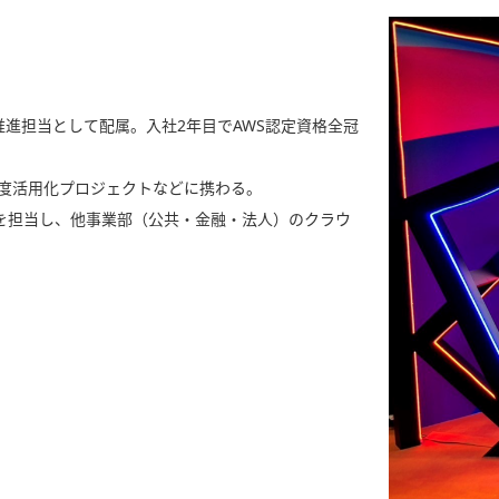
進担当として配属。入社2年目でAWS認定資格全冠
高度活用化プロジェクトなどに携わる。
を担当し、他事業部（公共・金融・法人）のクラウ