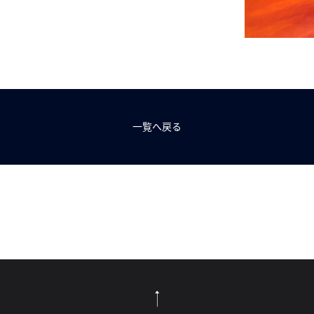
一覧へ戻る