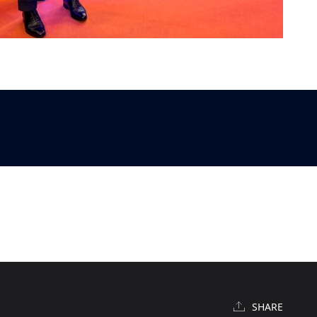
SHARE