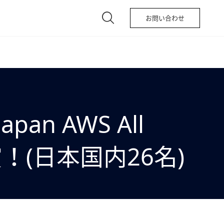
お問い合わせ
apan AWS All
ル受賞！(日本国内26名)