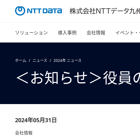
ソリューション
導入事例
会社情報
イベント・
ホーム
ニュース
2024年 ニュース
＜お知らせ＞役員
2024年05月31日
会社情報