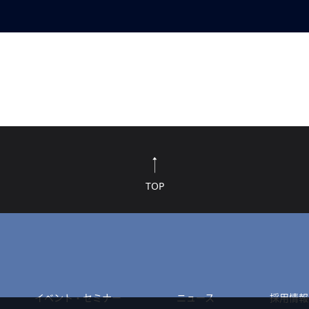
TOP
イベント・セミナー
ニュース
採用情報