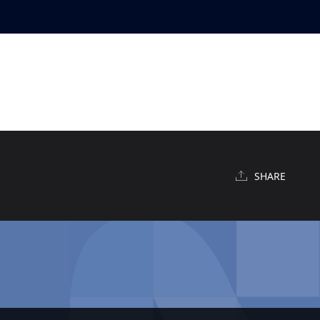
SHARE