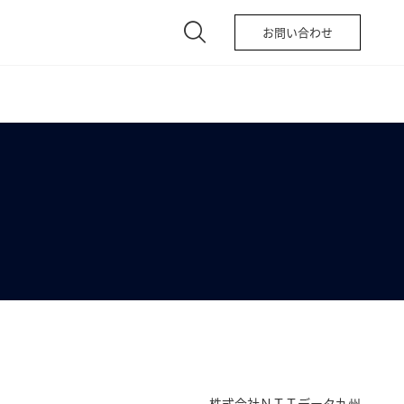
お問い合わせ
株式会社ＮＴＴデータ九州