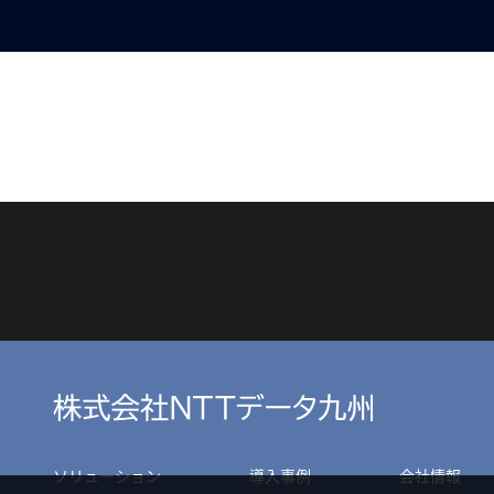
ソリューション
導入事例
会社情報