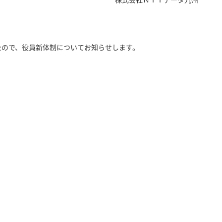
したので、役員新体制についてお知らせします。