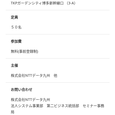
TKPガーデンシティ博多新幹線口 （3-A）
定員
５０名
参加費
無料(事前登録制)
主催
株式会社NTTデータ九州 他
お問い合わせ
株式会社NTTデータ九州
法人システム事業部 第二ビジネス統括部 セミナー事務
局