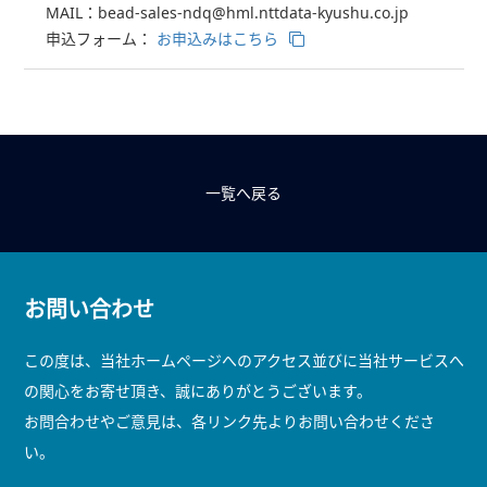
MAIL：bead-sales-ndq@hml.nttdata-kyushu.co.jp
申込フォーム：
お申込みはこちら
一覧へ戻る
お問い合わせ
この度は、当社ホームページへのアクセス並びに当社サービスへ
の関心をお寄せ頂き、誠にありがとうございます。
お問合わせやご意見は、各リンク先よりお問い合わせくださ
い。