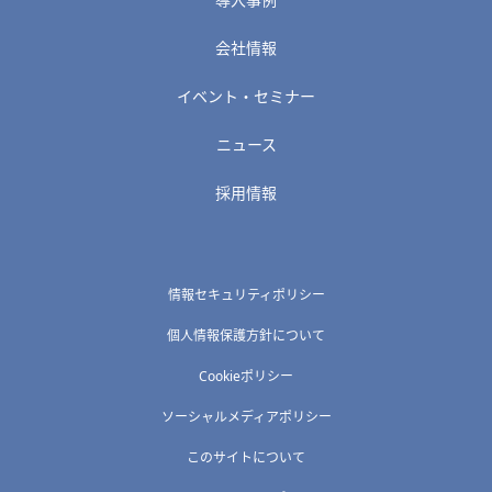
会社情報
イベント・セミナー
ニュース
採用情報
情報セキュリティポリシー
個人情報保護方針について
Cookieポリシー
ソーシャルメディアポリシー
このサイトについて