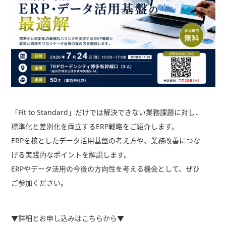
「Fit to Standard」だけでは解決できない業務課題に対し、
標準化と差別化を両立するERP戦略をご紹介します。
ERPを核としたデータ活用基盤の考え方や、業務改善につな
げる実践的なポイントを解説します。
ERPやデータ活用の今後の方向性を考える機会として、ぜひ
ご参加ください。
▼詳細とお申し込みはこちらから▼