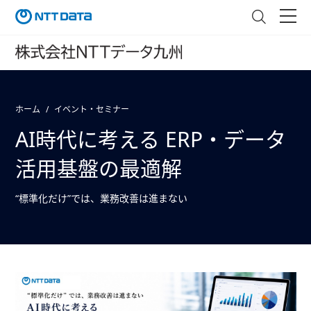
ホーム
イベント・セミナー
AI時代に考える ERP・データ
活用基盤の最適解
“標準化だけ”では、業務改善は進まない