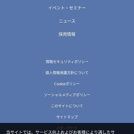
イベント・セミナー
ニュース
採用情報
情報セキュリティポリシー
個人情報保護方針について
Cookieポリシー
ソーシャルメディアポリシー
このサイトについて
サイトマップ
お問い合わせ
当サイトでは、サービス向上およびお客様により適したサ