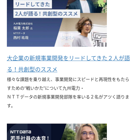
大企業の新規事業開発をリードしてきた２人が語
る！共創型のススメ
様々な課題を乗り越え、事業開発にスピードと再現性をもたら
すための“戦いかた”について九州電力・
ＮＴＴデータの新規事業開発部隊を率いる２名がアツく語りま
す。