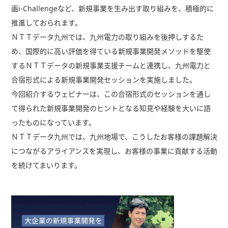
画i-Challengeなど、新規事業を生み出す取り組みを、積極的に
推進しておられます。
ＮＴＴデータ九州では、九州電力の取り組みを後押しするた
め、国際的に高い評価を得ている新規事業開発メソッドを駆使
するＮＴＴデータの新規事業支援チームと連携し、九州電力と
合宿形式による新規事業開発セッションを実施しました。
今回紹介するウェビナーは、この合宿形式のセッションを通し
て得られた新規事業開発のヒントとなる知見や経験を大いに語
ったものになっています。
ＮＴＴデータ九州では、九州地場で、こうしたお客様の課題解決
につながるアライアンスを実現し、お客様の事業に貢献する活動
を続けてまいります。