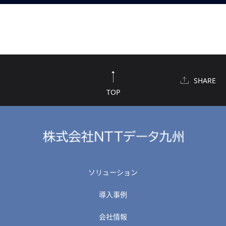
SHARE
TOP
ソリューション
導入事例
会社情報