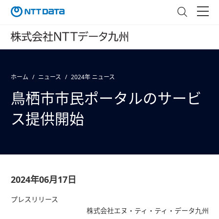
ホーム
ニュース
2024年 ニュース
鳥栖市市民ポータルのサービ
ス提供開始
2024年06月17日
プレスリリース
株式会社エヌ・ティ・ティ・データ九州