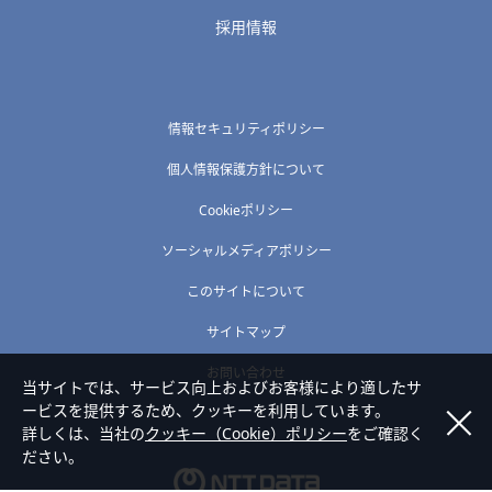
採用情報
情報セキュリティポリシー
個人情報保護方針について
Cookieポリシー
ソーシャルメディアポリシー
このサイトについて
サイトマップ
お問い合わせ
当サイトでは、サービス向上およびお客様により適したサ
ービスを提供するため、クッキーを利用しています。
詳しくは、当社の
クッキー（Cookie）ポリシー
をご確認く
ださい。