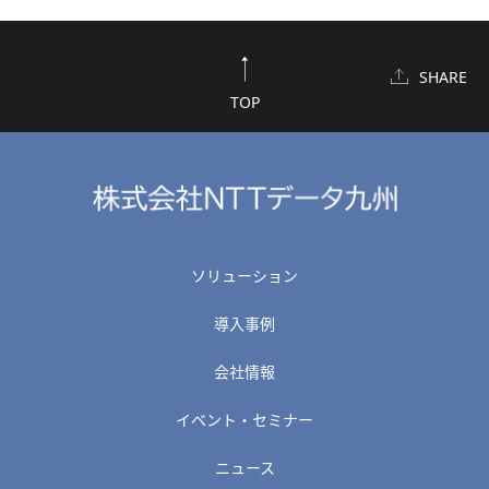
SHARE
TOP
ソリューション
導入事例
会社情報
イベント・セミナー
ニュース