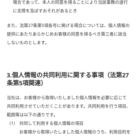
場合であって、本人の同意を得ることにより当該事務の遂行
に支障を及ぼすおそれがあるとき
また、法第27条第5項各号に掲げる場合については、個人情報の
提供にあたりあらかじめお客様の同意を得るべき第三者に該当
しないものとします。
3.個人情報の共同利用に関する事項（法第27
条第5項関連）
当社は、お客様から取得いたしました個人情報を必要に応じて
共同利用させていただくことがあります。共同利用を行う項目、
範囲等は以下の通りです。
（1）
共同して利用する個人情報の項目
お客様から取得いたしました個人情報のうち、利用目的を