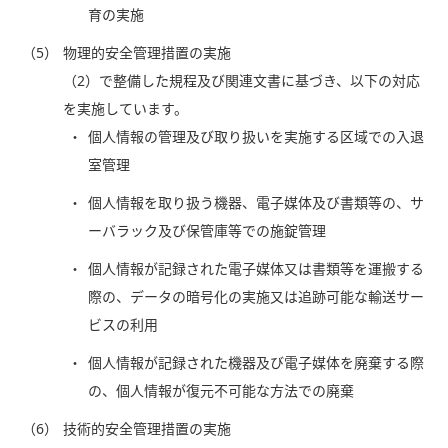
育の実施
（5）
物理的安全管理措置の実施
（2）で整備した規程及び関連文書に基づき、以下の対応
を実施しています。
個人情報の管理及び取り扱いを実施する区域での入退
室管理
個人情報を取り扱う機器、電子媒体及び書類等の、サ
ーバラック及び保管庫等での施錠管理
個人情報が記録された電子媒体又は書類等を運搬する
際の、データの暗号化の実施又は追跡可能な輸送サー
ビスの利用
個人情報が記録された機器及び電子媒体を廃棄する際
の、個人情報が復元不可能な方法での廃棄
（6）
技術的安全管理措置の実施