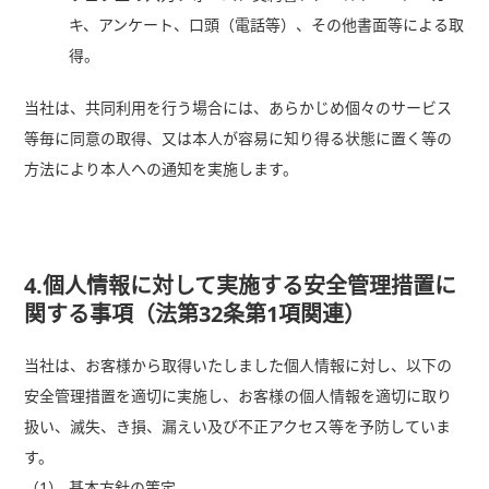
キ、アンケート、口頭（電話等）、その他書面等による取
得。
当社は、共同利用を行う場合には、あらかじめ個々のサービス
等毎に同意の取得、又は本人が容易に知り得る状態に置く等の
方法により本人への通知を実施します。
4.個人情報に対して実施する安全管理措置に
関する事項（法第32条第1項関連）
当社は、お客様から取得いたしました個人情報に対し、以下の
安全管理措置を適切に実施し、お客様の個人情報を適切に取り
扱い、滅失、き損、漏えい及び不正アクセス等を予防していま
す。
（1）
基本方針の策定