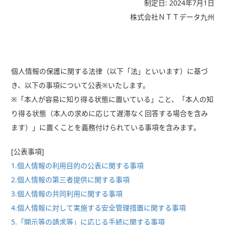
制定日: 2024年7月1日
株式会社ＮＴＴデータ九州
個人情報の保護に関する法律（以下「法」といいます）に基づ
き、以下の事項について公表※いたします。
※
「本人が容易に知り得る状態に置いている」こと、「本人の知
り得る状態（本人の求めに応じて遅滞なく回答する場合を含み
ます）」に置くことを義務付けられている事項を含みます。
[公表事項]
1.個人情報の利用目的の公表に関する事項
2.個人情報の第三者提供に関する事項
3.個人情報の共同利用に関する事項
4.個人情報に対して実施する安全管理措置に関する事項
5.「開示等の請求等」に応じる手続に関する事項