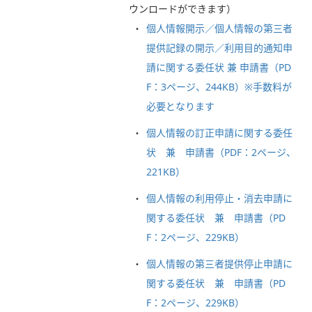
ウンロードができます）
個人情報開示／個人情報の第三者
提供記録の開示／利用目的通知申
請に関する委任状 兼 申請書（PD
F：3ページ、244KB）※手数料が
必要となります
個人情報の訂正申請に関する委任
状 兼 申請書（PDF：2ページ、
221KB）
個人情報の利用停止・消去申請に
関する委任状 兼 申請書（PD
F：2ページ、229KB）
個人情報の第三者提供停止申請に
関する委任状 兼 申請書（PD
F：2ページ、229KB）