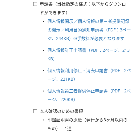
□
申請書（当社指定の様式：以下からダウンロー
ドができます）
個人情報開示／個人情報の第三者提供記録
の開示／利用目的通知申請書（PDF：3ペー
ジ、244KB）※手数料が必要となります
個人情報訂正申請書（PDF：2ページ、213
KB）
個人情報利用停止・消去申請書（PDF：2ペ
ージ、221KB）
個人情報第三者提供停止申請書（PDF：2ペ
ージ、220KB）
□
本人確認のための書類
印鑑証明書の原紙（発行から3ヶ月以内の
もの） 1通