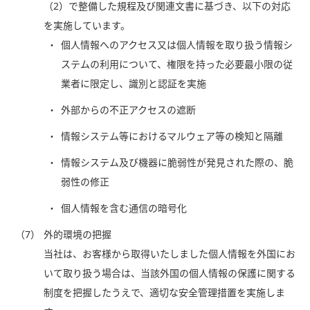
（2）で整備した規程及び関連文書に基づき、以下の対応
を実施しています。
個人情報へのアクセス又は個人情報を取り扱う情報シ
ステムの利用について、権限を持った必要最小限の従
業者に限定し、識別と認証を実施
外部からの不正アクセスの遮断
情報システム等におけるマルウェア等の検知と隔離
情報システム及び機器に脆弱性が発見された際の、脆
弱性の修正
個人情報を含む通信の暗号化
（7）
外的環境の把握
当社は、お客様から取得いたしました個人情報を外国にお
いて取り扱う場合は、当該外国の個人情報の保護に関する
制度を把握したうえで、適切な安全管理措置を実施しま