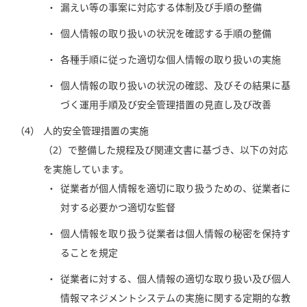
漏えい等の事案に対応する体制及び手順の整備
個人情報の取り扱いの状況を確認する手順の整備
各種手順に従った適切な個人情報の取り扱いの実施
個人情報の取り扱いの状況の確認、及びその結果に基
づく運用手順及び安全管理措置の見直し及び改善
（4）
人的安全管理措置の実施
（2）で整備した規程及び関連文書に基づき、以下の対応
を実施しています。
従業者が個人情報を適切に取り扱うための、従業者に
対する必要かつ適切な監督
個人情報を取り扱う従業者は個人情報の秘密を保持す
ることを規定
従業者に対する、個人情報の適切な取り扱い及び個人
情報マネジメントシステムの実施に関する定期的な教