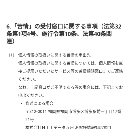
6.「苦情」の受付窓口に関する事項（法第32
条第1項4号、施行令第10条、法第40条関
連）
（1）
個人情報の取扱いに関する苦情の申出先
個人情報の取扱いに関する苦情については、個人情報を直
接ご提示いただいたサービス等の苦情相談窓口までご連絡
ください。
なお、上記窓口がご不明である等の場合には、下記までお
申出ください。
郵送による場合
〒812-0011 福岡県福岡市博多区博多駅前一丁目17番
21号
株式会社ＮＴＴデータ九州 お客様情報対応窓口