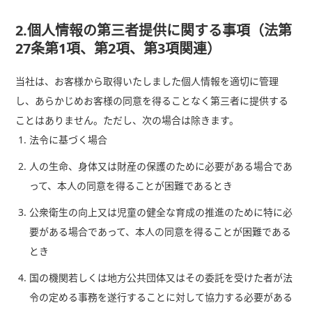
2.個人情報の第三者提供に関する事項（法第
27条第1項、第2項、第3項関連）
当社は、お客様から取得いたしました個人情報を適切に管理
し、あらかじめお客様の同意を得ることなく第三者に提供する
ことはありません。ただし、次の場合は除きます。
法令に基づく場合
人の生命、身体又は財産の保護のために必要がある場合であ
って、本人の同意を得ることが困難であるとき
公衆衛生の向上又は児童の健全な育成の推進のために特に必
要がある場合であって、本人の同意を得ることが困難である
とき
国の機関若しくは地方公共団体又はその委託を受けた者が法
令の定める事務を遂行することに対して協力する必要がある