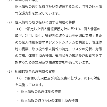
個人情報の適切な取り扱いを確保するため、当社の個人情
報保護方針を策定しています。
（2）
個人情報の取り扱いに関する規程の整備
（1）で策定した個人情報保護方針に基づき、個人情報の
取得、利用、提供、管理等の取り扱いを適切に実施するた
めの個人情報保護マネジメントシステムを構築し、管理体
制の構築、取り扱う個人情報の特定、リスクの分析、対策
の実施、運用手順の整備、運用状況の確認及び改善等を実
施するための規程及び関連文書を整備しています。
（3）
組織的安全管理措置の実施
（2）で整備した規程及び関連文書に基づき、以下の対応
を実施しています。
個人情報の管理体制の整備
個人情報の取り扱いの運用手順の整備