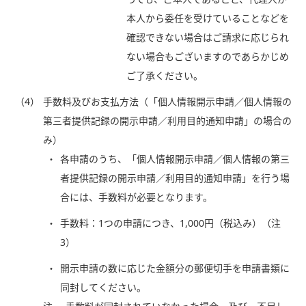
本人から委任を受けていることなどを
確認できない場合はご請求に応じられ
ない場合もございますのであらかじめ
ご了承ください。
（4）
手数料及びお支払方法（「個人情報開示申請／個人情報の
第三者提供記録の開示申請／利用目的通知申請」の場合の
み）
各申請のうち、「個人情報開示申請／個人情報の第三
者提供記録の開示申請／利用目的通知申請」を行う場
合には、手数料が必要となります。
手数料：1つの申請につき、1,000円（税込み）（注
3）
開示申請の数に応じた金額分の郵便切手を申請書類に
同封してください。