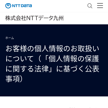
ホーム
お客様の個人情報のお取扱い
について（「個人情報の保護
に関する法律」に基づく公表
事項）