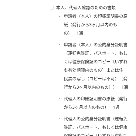
□
本人、代理人確認のための書類
申請者（本人）の印鑑証明書の原
紙（発行から3ヶ月以内のも
の） 1通
申請者（本人）の公的身分証明書
（運転免許証、パスポート、もし
くは健康保険証のコピー〔いずれ
も有効期限内のもの〕または住
民票の写し（コピーは不可）〔発
行から3ヶ月以内のもの〕） 1通
代理人の印鑑証明書の原紙（発行
から3ヶ月以内のもの） 1通
代理人の公的身分証明書（運転免
許証、パスポート、もしくは健康
保険証のコピー〔いずれも有効期